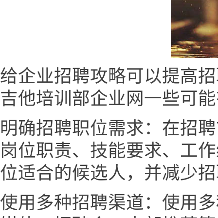
给企业招聘攻略可以提高招
吉他培训部企业网一些可能
明确招聘职位需求：在招聘
岗位职责、技能要求、工作
位适合的候选人，并减少招
使用多种招聘渠道：使用多