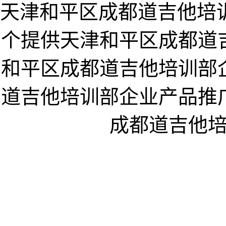
天津和平区成都道吉他培训部企业
个提供天津和平区成都道
和平区成都道吉他培训部
道吉他培训部企业产品推
成都道吉他