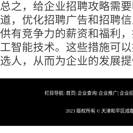
总之，给企业招聘攻略需要
道，优化招聘广告和招聘信
供有竞争力的薪资和福利，
工智能技术。这些措施可以
选人，从而为企业的发展提
栏目导航:
首页
|
企业查询
|
企业推广
|
企业
2023 版权所有 © 天津和平