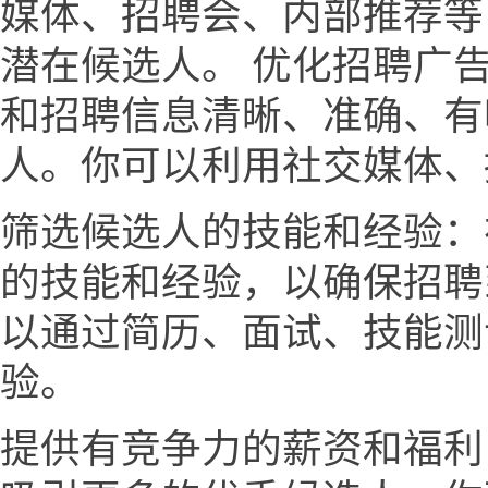
媒体、招聘会、内部推荐等
潜在候选人。 优化招聘广
和招聘信息清晰、准确、有
人。你可以利用社交媒体、
筛选候选人的技能和经验：
的技能和经验，以确保招聘
以通过简历、面试、技能测
验。
提供有竞争力的薪资和福利