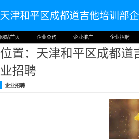
天津和平区成都道吉他培训部企
网站首页
企业查询
企业推广
企业招聘
位置：天津和平区成都道
业招聘
企业招聘