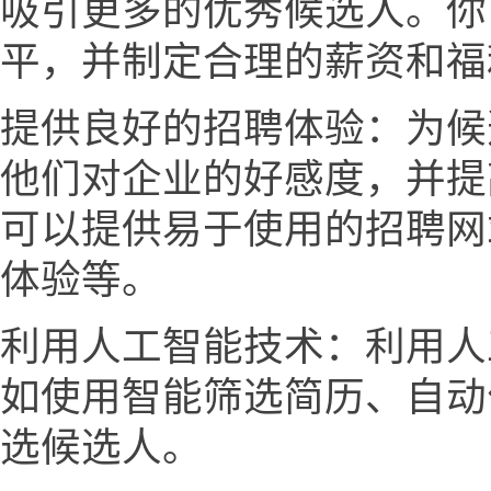
吸引更多的优秀候选人。你
平，并制定合理的薪资和福
提供良好的招聘体验：为候
他们对企业的好感度，并提
可以提供易于使用的招聘网
体验等。
利用人工智能技术：利用人
如使用智能筛选简历、自动
选候选人。